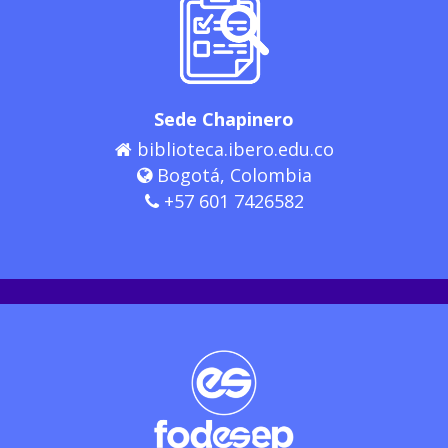
Sede Chapinero
biblioteca.ibero.edu.co
Bogotá, Colombia
+57 601 7426582