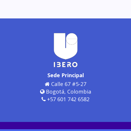
Sede Principal
Calle 67 #5-27
Bogotá, Colombia
+57 601 742 6582