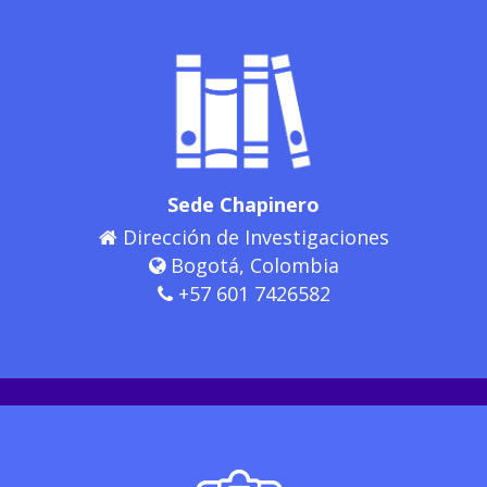
Sede Chapinero
Dirección de Investigaciones
Bogotá, Colombia
+57 601 7426582