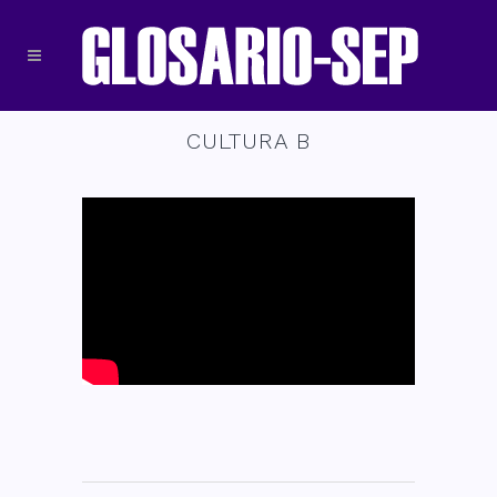
CULTURA B