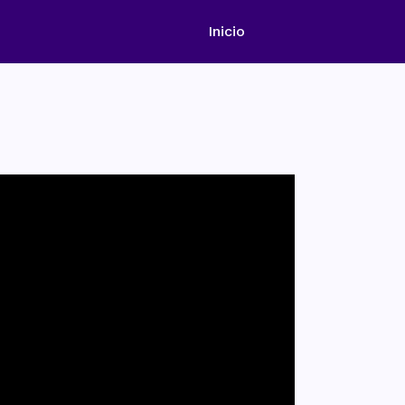
Inicio