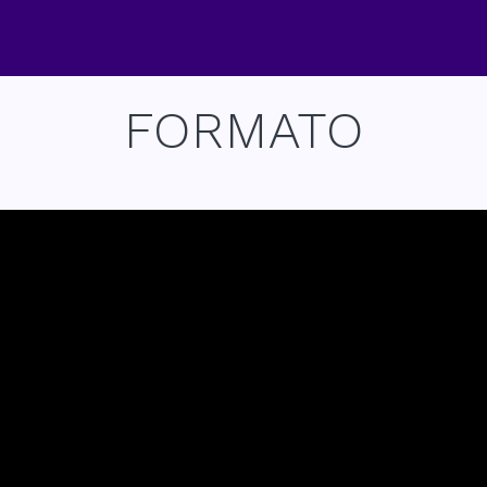
FORMATO