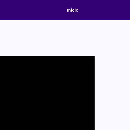
Inicio