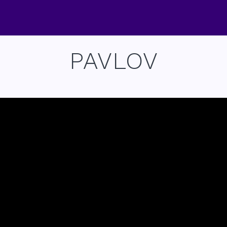
PAVLOV