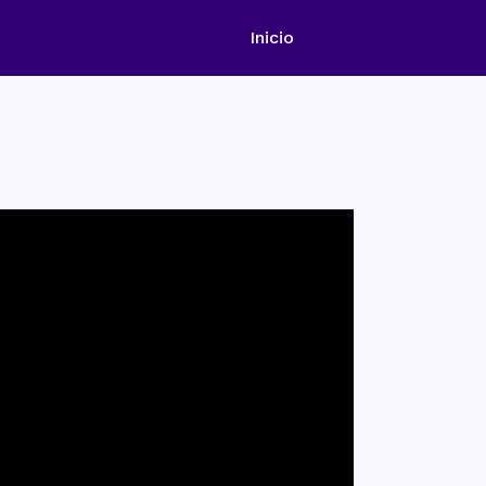
Inicio