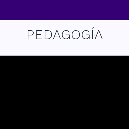
PEDAGOGÍA