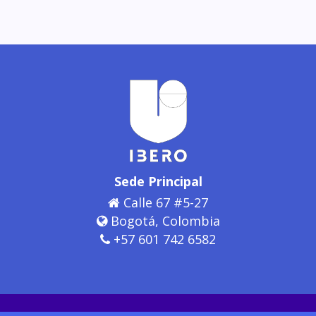
Sede Principal
Calle 67 #5-27
Bogotá, Colombia
+57 601 742 6582