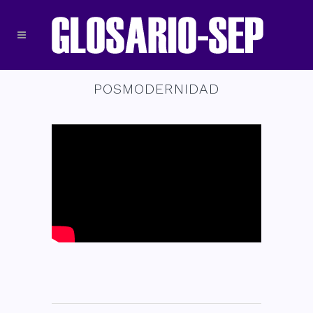
POSMODERNIDAD