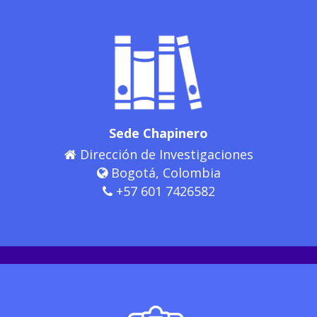
Sede Chapinero
Dirección de Investigaciones
Bogotá, Colombia
+57 601 7426582