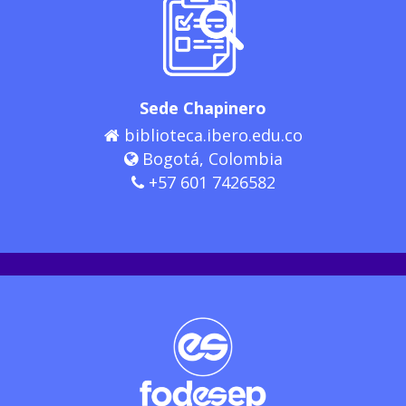
Sede Chapinero
biblioteca.ibero.edu.co
Bogotá, Colombia
+57 601 7426582