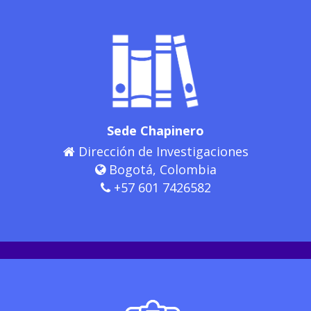
Sede Chapinero
Dirección de Investigaciones
Bogotá, Colombia
+57 601 7426582