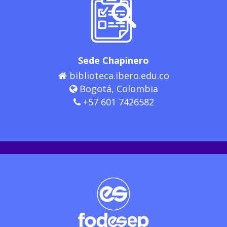
Sede Chapinero
biblioteca.ibero.edu.co
Bogotá, Colombia
+57 601 7426582