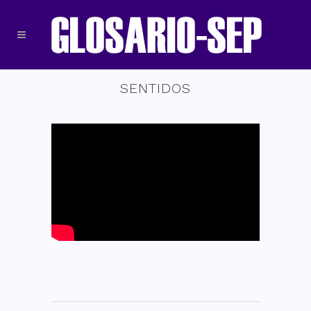
SENTIDOS