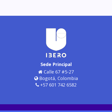
Sede Principal
Calle 67 #5-27
Bogotá, Colombia
+57 601 742 6582