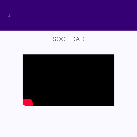
SOCIEDAD