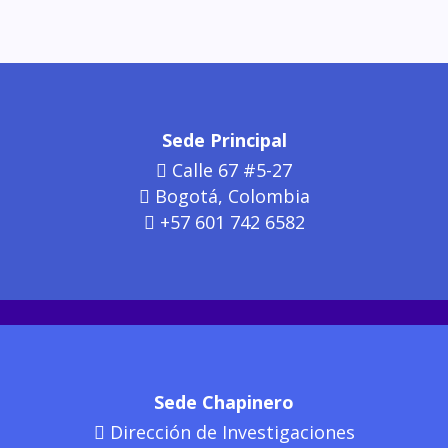
Sede Principal
Calle 67 #5-27
Bogotá, Colombia
+57 601 742 6582
Sede Chapinero
Dirección de Investigaciones