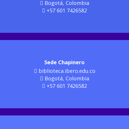
Bogotá, Colombia
+57 601 7426582
Sede Chapinero
biblioteca.ibero.edu.co
Bogotá, Colombia
+57 601 7426582