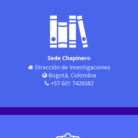
Sede Chapinero
Dirección de Investigaciones
Bogotá, Colombia
+57 601 7426582