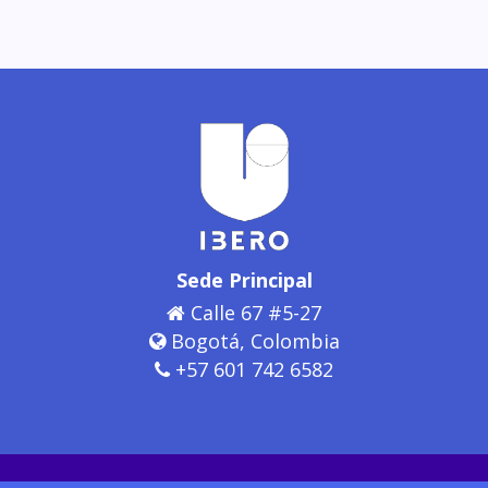
Sede Principal
Calle 67 #5-27
Bogotá, Colombia
+57 601 742 6582