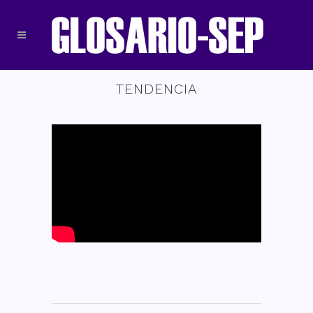
TENDENCIA