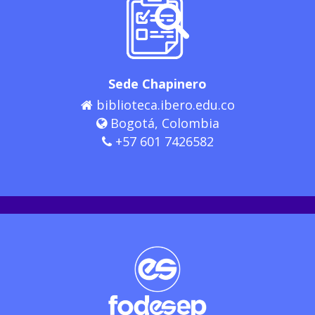
Sede Chapinero
biblioteca.ibero.edu.co
Bogotá, Colombia
+57 601 7426582